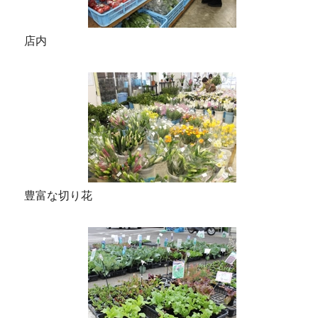
店内
豊富な切り花