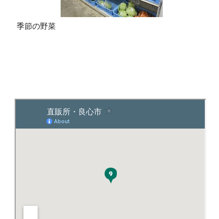
季節の野菜