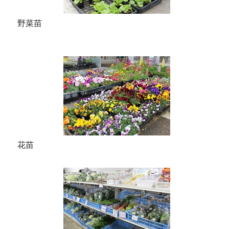
野菜苗
花苗