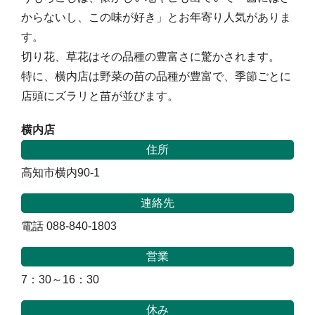
からないし、この味が好き」とお年寄り人気がありま
す。
切り花、草花はその品種の豊富さに驚かされます。
特に、横内店は野菜の苗の品種が豊富で、季節ごとに
店頭にズラリと苗が並びます。
横内店
住所
高知市横内90-1
連絡先
電話 088-840-1803
営業
7：30～16：30
休み